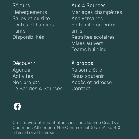
Séjours
Aux 4 Sources
Hébergements
Mariages champêtres
Salles et cuisine
Anniversaires
Tentes et hamacs
En famille ou entre
Tarifs
amis
Disponibilités
Retraites scolaires
Mises au vert
Teams building
Découvrir
À propos
Agenda
Raison d'être
Activités
Nous soutenir
Nos projets
Accès et adresse
Le Bar des 4 Sources
Contact
Ce site web et nos photos sont sous license Creative
Commons Attribution-NonCommercial-ShareAlike 4.0
International License