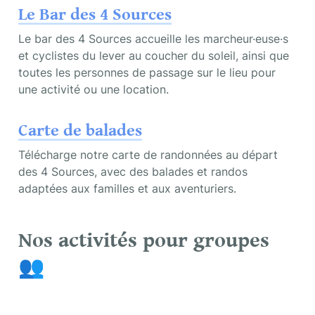
Le Bar des 4 Sources
Le bar des 4 Sources accueille les marcheur·euse·s 
et cyclistes du lever au coucher du soleil, ainsi que 
toutes les personnes de passage sur le lieu pour 
une activité ou une location.
Carte de balades
Télécharge notre carte de randonnées au départ 
des 4 Sources, avec des balades et randos 
adaptées aux familles et aux aventuriers.
Nos activités pour groupes 
👥