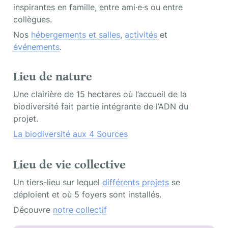
inspirantes en famille, entre ami·e·s ou entre 
collègues.
Nos 
hébergements et salles
, 
activités
 et 
événements
.
Lieu de nature
Une clairière de 15 hectares où l’accueil de la 
biodiversité fait partie intégrante de l’ADN du 
projet.
La biodiversité aux 4 Sources
Lieu de vie collective
Un tiers-lieu sur lequel 
différents projets
 se 
déploient et où 5 foyers sont installés.
Découvre 
notre collectif