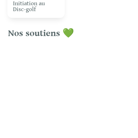
Initiation au 
Disc-golf
Nos soutiens 💚