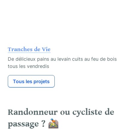
Tranches de Vie
De délicieux pains au levain cuits au feu de bois 
tous les vendredis
Tous les projets
Randonneur ou cycliste de 
passage ? 🚵🏻