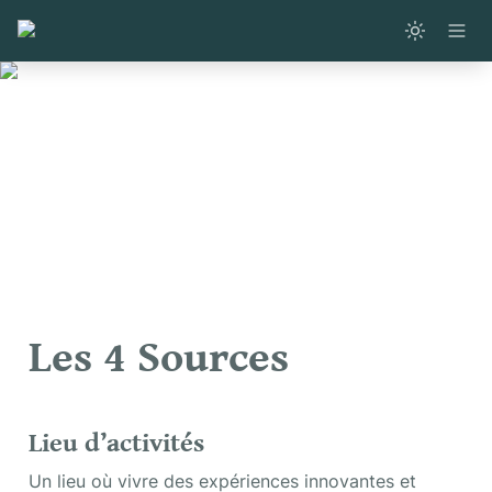
Les 4 Sources
Lieu d’activités
Un lieu où vivre des expériences innovantes et 