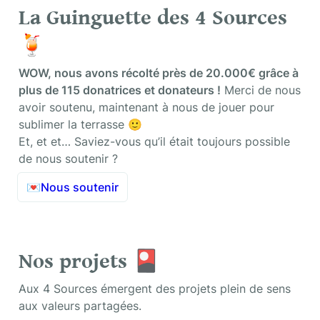
La Guinguette des 4 Sources 
🍹
WOW, nous avons récolté près de 20.000€ grâce à 
plus de 115 donatrices et donateurs !
 Merci de nous 
avoir soutenu, maintenant à nous de jouer pour 
sublimer la terrasse 🙂 

Et, et et… Saviez-vous qu’il était toujours possible 
de nous soutenir ? 
💌
Nous soutenir
Nos projets
 🎴
Aux 4 Sources émergent des projets plein de sens 
aux valeurs partagées.