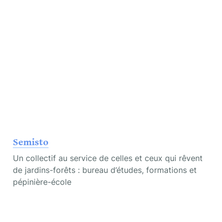
Semisto
Un collectif au service de celles et ceux qui rêvent 
de jardins-forêts : bureau d’études, formations et 
pépinière-école