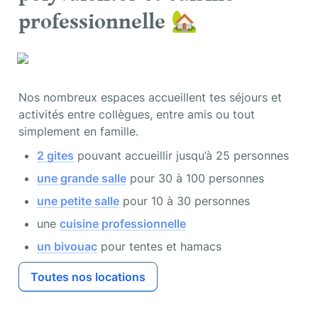
professionnelle 🏡
Nos nombreux espaces accueillent tes séjours et 
activités entre collègues, entre amis ou tout 
simplement en famille.
2 gites
 pouvant accueillir jusqu’à 25 personnes
une grande salle
 pour 30 à 100 personnes
une petite salle
 pour 10 à 30 personnes
une 
cuisine professionnelle
un bivouac
 pour tentes et hamacs
Toutes nos locations