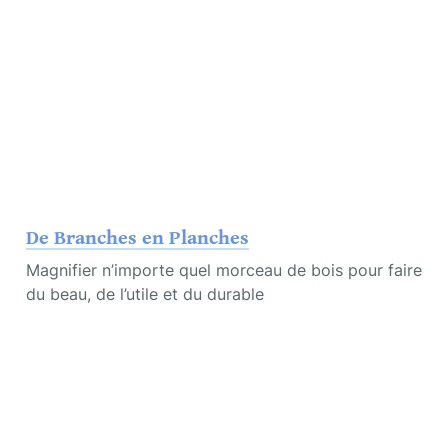
De Branches en Planches
Magnifier n’importe quel morceau de bois pour faire 
du beau, de l’utile et du durable