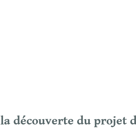
la découverte du projet d