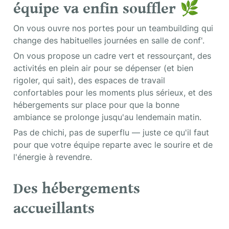
équipe va enfin souffler
 🌿
On vous ouvre nos portes pour un teambuilding qui 
change des habituelles journées en salle de conf'.
On vous propose un cadre vert et ressourçant, des 
activités en plein air pour se dépenser (et bien 
rigoler, qui sait), des espaces de travail 
confortables pour les moments plus sérieux, et des 
hébergements sur place pour que la bonne 
ambiance se prolonge jusqu'au lendemain matin.
Pas de chichi, pas de superflu — juste ce qu'il faut 
pour que votre équipe reparte avec le sourire et de 
l'énergie à revendre.
Des hébergements 
accueillants