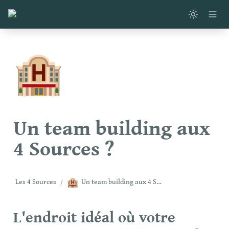
🏨
Un team building aux 
4 Sources ?
🏨
Les 4 Sources
/
Un team building aux 4 Sources ?
L'endroit idéal où votre 