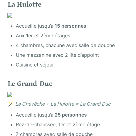
La Hulotte
Accueille jusqu’à
 15 personnes
Aux 1er et 2ème étages
4 chambres, chacune avec salle de douche
Une mezzanine avec 2 lits d’appoint
Cuisine et séjour
Le Grand-Duc
🪄
 La Chevêche + La Hulotte = Le Grand Duc
Accueille jusqu’à
 25 personnes
Rez-de-chaussée, 1er et 2ème étage
7 chambres avec salle de douche