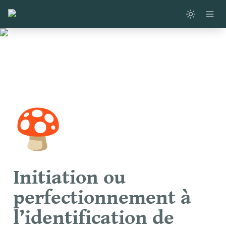
🍄
Initiation ou 
perfectionnement à 
l’identification de 