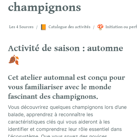
champignons
📙
🍄
Les 4 Sources
/
Catalogue des activités
/
Activité de saison : automne 
🍂
Cet atelier automnal est conçu pour 
vous familiariser avec le monde 
fascinant des champignons.
Vous découvrirez quelques champignons lors d’une 
balade, apprendrez à reconnaître les 
caractéristiques clés qui vous aideront à les 
identifier et comprendrez leur rôle essentiel dans 
l'écosystème. Que vous soyez des novices 