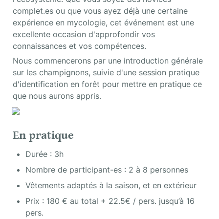
complet.es ou que vous ayez déjà une certaine 
expérience en mycologie, cet événement est une 
excellente occasion d'approfondir vos 
connaissances et vos compétences.
Nous commencerons par une introduction générale 
sur les champignons, suivie d'une session pratique 
d'identification en forêt pour mettre en pratique ce 
que nous aurons appris.
En pratique
Durée : 3h
Nombre de participant-es : 2 à 8 personnes
Vêtements adaptés à la saison, et en extérieur
Prix : 180 € au total + 22.5€ / pers. jusqu’à 16 
pers.