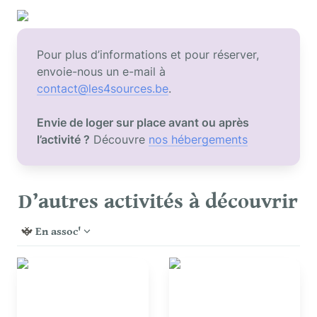
Pour plus d’informations et pour réserver, 
envoie-nous un e-mail à 
contact@les4sources.be
Envie de loger sur place avant ou après 
l’activité ?
 Découvre 
nos hébergements
D’autres activités à découvrir
En assoc'
Atelier pain au levain
Atelier pizza