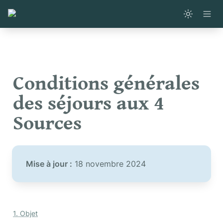
Conditions générales 
des séjours aux 4 
Sources
Mise à jour :
 18 novembre 2024
1. Objet