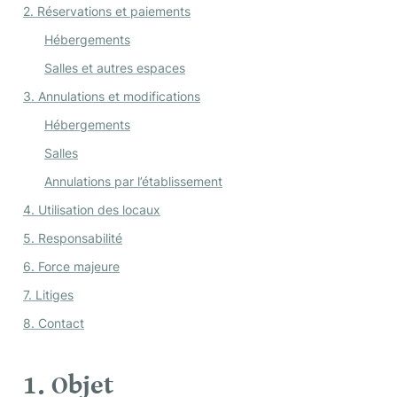
2. Réservations et paiements
Hébergements
Salles et autres espaces
3. Annulations et modifications
Hébergements
Salles
Annulations par l’établissement
4. Utilisation des locaux
5. Responsabilité
6. Force majeure
7. Litiges
8. Contact
1. Objet