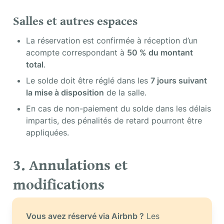
Salles et autres espaces
La réservation est confirmée à réception d’un 
acompte correspondant à 
50 % du montant 
total
.
Le solde doit être réglé dans les 
7 jours suivant 
la mise à disposition
 de la salle.
En cas de non-paiement du solde dans les délais 
impartis, des pénalités de retard pourront être 
appliquées.
3. Annulations et 
modifications
Vous avez réservé via Airbnb ?
 Les 