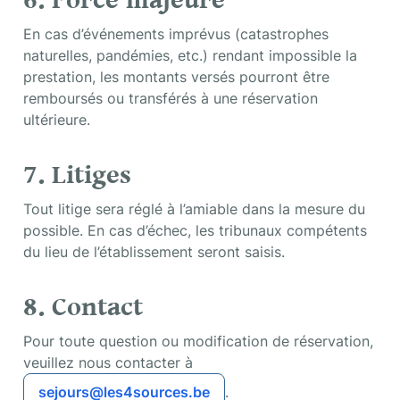
6. Force majeure
En cas d’événements imprévus (catastrophes 
naturelles, pandémies, etc.) rendant impossible la 
prestation, les montants versés pourront être 
remboursés ou transférés à une réservation 
ultérieure.
7. Litiges
Tout litige sera réglé à l’amiable dans la mesure du 
possible. En cas d’échec, les tribunaux compétents 
du lieu de l’établissement seront saisis.
8. Contact
Pour toute question ou modification de réservation, 
veuillez nous contacter à  
sejours@les4sources.be
.