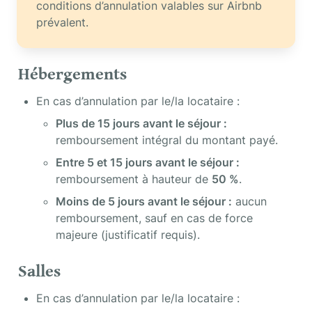
conditions d’annulation valables sur Airbnb 
prévalent.
Hébergements
En cas d’annulation par le/la locataire :
Plus de 15 jours avant le séjour :
remboursement intégral du montant payé.
Entre 5 et 15 jours avant le séjour :
remboursement à hauteur de 
50 %
.
Moins de 5 jours avant le séjour :
 aucun 
remboursement, sauf en cas de force 
majeure (justificatif requis).
Salles
En cas d’annulation par le/la locataire :