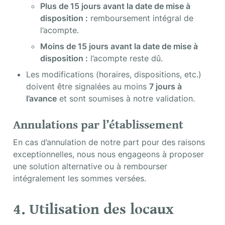
Plus de 15 jours avant la date de mise à 
disposition :
 remboursement intégral de 
l’acompte.
Moins de 15 jours avant la date de mise à 
disposition :
 l’acompte reste dû.
Les modifications (horaires, dispositions, etc.) 
doivent être signalées au moins 
7 jours à 
l’avance
 et sont soumises à notre validation.
Annulations par l’établissement
En cas d’annulation de notre part pour des raisons 
exceptionnelles, nous nous engageons à proposer 
une solution alternative ou à rembourser 
intégralement les sommes versées.
4. Utilisation des locaux