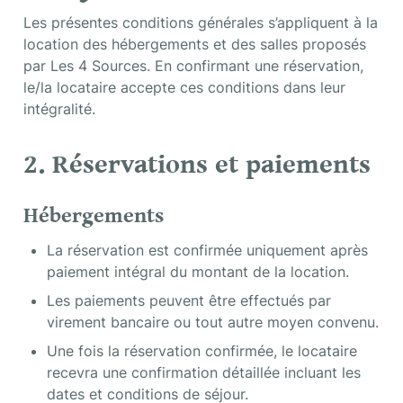
Les présentes conditions générales s’appliquent à la 
location des hébergements et des salles proposés 
par Les 4 Sources. En confirmant une réservation, 
le/la locataire accepte ces conditions dans leur 
intégralité.
2. Réservations et paiements
Hébergements
La réservation est confirmée uniquement après 
paiement intégral du montant de la location.
Les paiements peuvent être effectués par 
virement bancaire ou tout autre moyen convenu.
Une fois la réservation confirmée, le locataire 
recevra une confirmation détaillée incluant les 
dates et conditions de séjour.