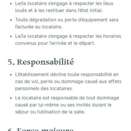
Le/la locataire s’engage à respecter les lieux 
loués et à les restituer dans l’état initial.
Toute dégradation ou perte d’équipement sera 
facturée au locataire.
Le/la locataire s’engage à respecter les horaires 
convenus pour l’arrivée et le départ.
5. Responsabilité
L’établissement décline toute responsabilité en 
cas de vol, perte ou dommage causé aux effets 
personnels des locataires.
Le locataire est responsable de tout dommage 
causé par lui-même ou ses invités durant le 
séjour ou l’utilisation de la salle.