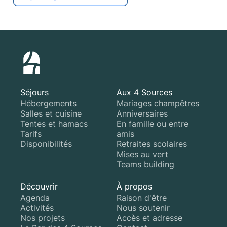
Séjours
Aux 4 Sources
Hébergements
Mariages champêtres
Salles et cuisine
Anniversaires
Tentes et hamacs
En famille ou entre
Tarifs
amis
Disponibilités
Retraites scolaires
Mises au vert
Teams building
Découvrir
À propos
Agenda
Raison d'être
Activités
Nous soutenir
Nos projets
Accès et adresse