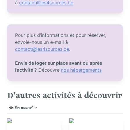
à 
contact@les4sources.be
.
Pour plus d’informations et pour réserver, 
envoie-nous un e-mail à 
contact@les4sources.be
Envie de loger sur place avant ou après 
l’activité ?
 Découvre 
nos hébergements
D’autres activités à découvrir
En assoc'
Atelier pain au levain
Atelier pizza