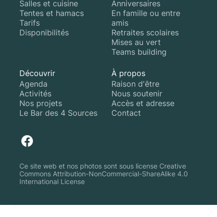
Salles et cuisine
Anniversaires
Tentes et hamacs
En famille ou entre
Tarifs
amis
Disponibilités
Retraites scolaires
Mises au vert
Teams building
Découvrir
À propos
Agenda
Raison d'être
Activités
Nous soutenir
Nos projets
Accès et adresse
Le Bar des 4 Sources
Contact
Ce site web et nos photos sont sous license Creative
Commons Attribution-NonCommercial-ShareAlike 4.0
International License