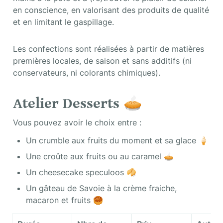
en conscience, en valorisant des produits de qualité 
et en limitant le gaspillage.
Les confections sont réalisées à partir de matières 
premières locales, de saison et sans additifs (ni 
conservateurs, ni colorants chimiques).
Atelier Desserts 
🥧
Vous pouvez avoir le choix entre :
Un crumble aux fruits du moment et sa glace 🍦
Une croûte aux fruits ou au caramel 🥧
Un cheesecake speculoos 🥠
Un gâteau de Savoie à la crème fraiche, 
macaron et fruits 🥮