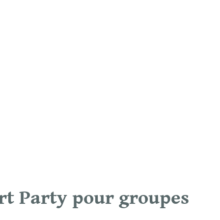
t Party pour groupes