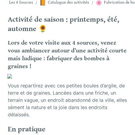
📙
🌸
Les 4 Sources
/
Catalogue des activités
/
Activité de saison : printemps, été, 
automne 🌻
Lors de votre visite aux 4 sources, venez 
vous ambiancer autour d’une activité courte 
mais ludique : fabriquer des bombes à 
graines ! 
Vous repartirez avec ces petites boules d’argile, de 
terre et de graines. Lancées dans une friche, un 
terrain vague, un endroit abandonné de la ville, elles 
sèment la nature et la joie dans les endroits 
délaissés.
En pratique