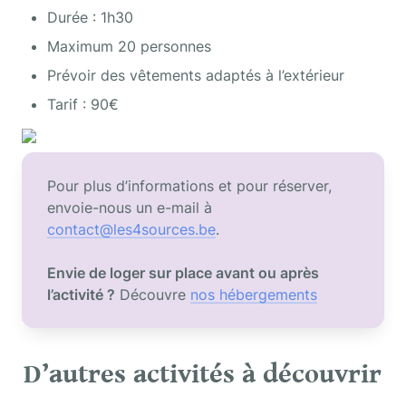
Durée : 1h30 
Maximum 20 personnes 
Prévoir des vêtements adaptés à l’extérieur 
Tarif : 90€ 
Pour plus d’informations et pour réserver, 
envoie-nous un e-mail à 
contact@les4sources.be
Envie de loger sur place avant ou après 
l’activité ?
 Découvre 
nos hébergements
D’autres activités à découvrir