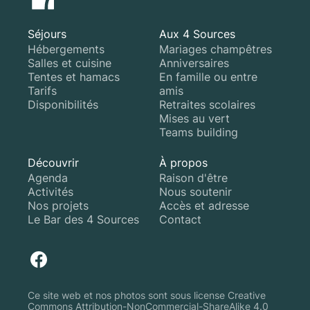
Séjours
Aux 4 Sources
Hébergements
Mariages champêtres
Salles et cuisine
Anniversaires
Tentes et hamacs
En famille ou entre
Tarifs
amis
Disponibilités
Retraites scolaires
Mises au vert
Teams building
Découvrir
À propos
Agenda
Raison d'être
Activités
Nous soutenir
Nos projets
Accès et adresse
Le Bar des 4 Sources
Contact
Ce site web et nos photos sont sous license Creative
Commons Attribution-NonCommercial-ShareAlike 4.0