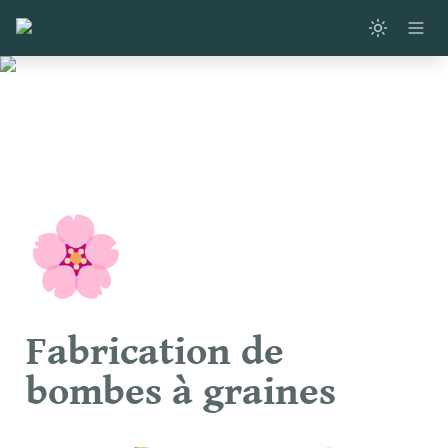
🌸
Fabrication de 
bombes à graines   