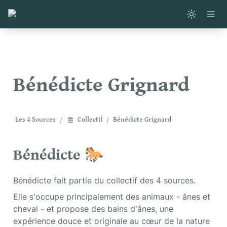
Bénédicte Grignard
Les 4 Sources
/
Collectif
/
Bénédicte Grignard
Bénédicte 🐎
Bénédicte fait partie du collectif des 4 sources.
Elle s'occupe principalement des animaux - ânes et 
cheval - et propose des bains d'ânes, une 
expérience douce et originale au cœur de la nature 