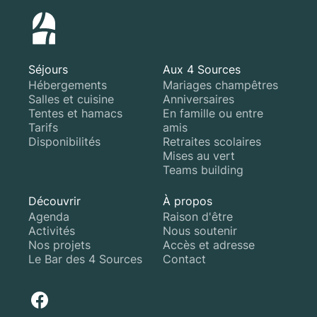
Séjours
Aux 4 Sources
Hébergements
Mariages champêtres
Salles et cuisine
Anniversaires
Tentes et hamacs
En famille ou entre
Tarifs
amis
Disponibilités
Retraites scolaires
Mises au vert
Teams building
Découvrir
À propos
Agenda
Raison d'être
Activités
Nous soutenir
Nos projets
Accès et adresse
Le Bar des 4 Sources
Contact