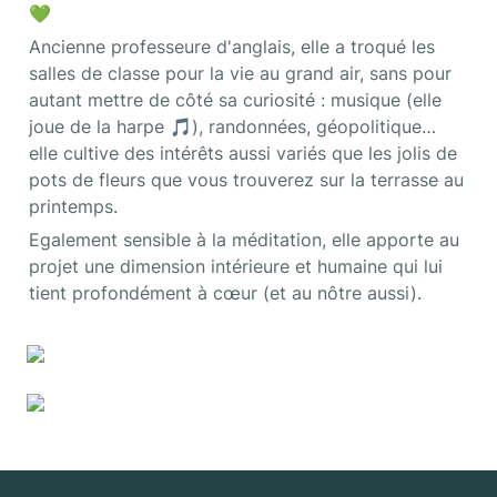
💚
Ancienne professeure d'anglais, elle a troqué les 
salles de classe pour la vie au grand air, sans pour 
autant mettre de côté sa curiosité : musique (elle 
joue de la harpe 🎵), randonnées, géopolitique… 
elle cultive des intérêts aussi variés que les jolis de 
pots de fleurs que vous trouverez sur la terrasse au 
printemps.
Egalement sensible à la méditation, elle apporte au 
projet une dimension intérieure et humaine qui lui 
tient profondément à cœur (et au nôtre aussi).