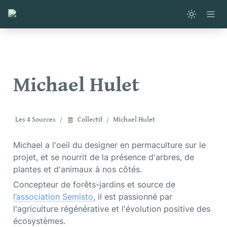
Michael Hulet
Les 4 Sources
/
Collectif
/
Michael Hulet
Michael a l'oeil du designer en permaculture sur le 
projet, et se nourrit de la présence d'arbres, de 
plantes et d'animaux à nos côtés. 
Concepteur de forêts-jardins et source de 
l’association Semisto
, il est passionné par 
l'agriculture régénérative et l'évolution positive des 
écosystèmes.