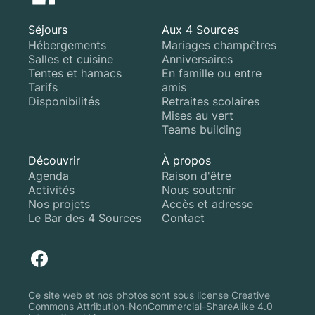
Séjours
Aux 4 Sources
Hébergements
Mariages champêtres
Salles et cuisine
Anniversaires
Tentes et hamacs
En famille ou entre
Tarifs
amis
Disponibilités
Retraites scolaires
Mises au vert
Teams building
Découvrir
À propos
Agenda
Raison d'être
Activités
Nous soutenir
Nos projets
Accès et adresse
Le Bar des 4 Sources
Contact
Ce site web et nos photos sont sous license Creative
Commons Attribution-NonCommercial-ShareAlike 4.0