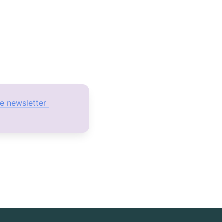
re newsletter 