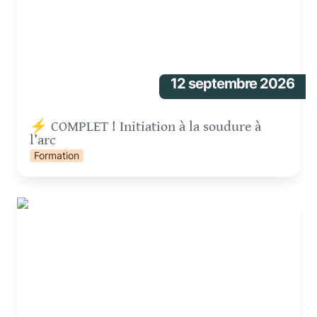
12 septembre 2026
⚡ COMPLET ! Initiation à la soudure à 
l’arc 
Formation
⚡ COMPLET ! Initiation à la soudure à l’arc