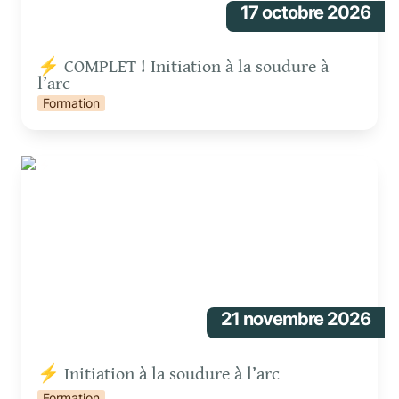
17 octobre 2026
⚡ COMPLET ! Initiation à la soudure à 
l’arc 
Formation
⚡ Initiation à la soudure à l’arc
21 novembre 2026
⚡ Initiation à la soudure à l’arc 
Formation