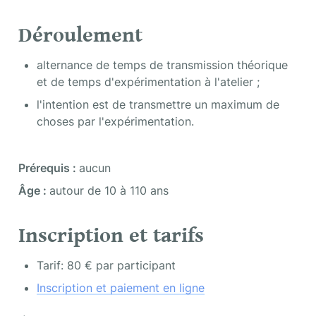
Déroulement
alternance de temps de transmission théorique 
et de temps d'expérimentation à l'atelier ;
l'intention est de transmettre un maximum de 
choses par l'expérimentation.
Prérequis : 
aucun
Âge : 
autour de 10 à 110 ans
Inscription et tarifs
Tarif: 80 € par participant
Inscription et paiement en ligne