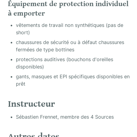
Équipement de protection individuel 
à emporter
vêtements de travail non synthétiques (pas de 
short)
chaussures de sécurité ou à défaut chaussures 
fermées de type bottines
protections auditives (bouchons d'oreilles 
disponibles)
gants, masques et EPI spécifiques disponibles en 
prêt
Instructeur
Sébastien Frennet, membre des 4 Sources
Autres dates