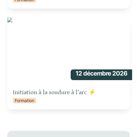
Initiation à la soudure à l’arc ⚡
12 décembre 2026
Initiation à la soudure à l’arc ⚡
Formation