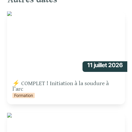
⚡ COMPLET ! Initiation à la soudure à l’arc
11 juillet 2026
⚡ COMPLET ! Initiation à la soudure à 
l’arc 
Formation
⚡ COMPLET ! Initiation à la soudure à l’arc