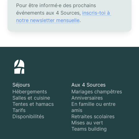
Pour être informé·e des prochains 
événements aux 4 Sources, 
inscris-toi à 
notre newsletter mensuelle
.
Séjours
Aux 4 Sources
Hébergements
Mariages champêtres
Salles et cuisine
Anniversaires
Tentes et hamacs
En famille ou entre
Tarifs
amis
Disponibilités
Retraites scolaires
Mises au vert
Teams building