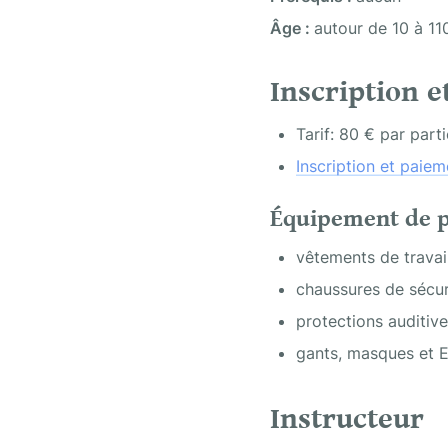
Âge : 
autour de 10 à 11
Inscription et
Tarif: 80 € par part
Inscription et paiem
Équipement de p
vêtements de travai
chaussures de sécur
protections auditive
gants, masques et E
Instructeur