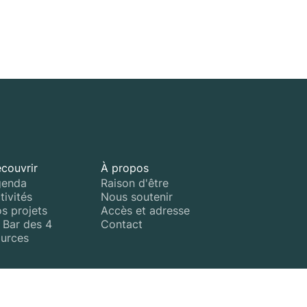
couvrir
À propos
enda
Raison d'être
tivités
Nous soutenir
s projets
Accès et adresse
 Bar des 4
Contact
urces