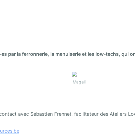
es par la ferronnerie, la menuiserie et les low-techs, qui o
Magali
contact avec Sébastien Frennet, facilitateur des Ateliers 
urces.be