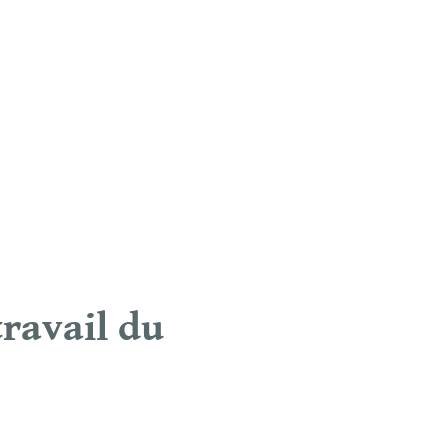
ravail du 