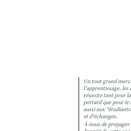
Un tout grand merci 
l'apprentissage, les 
réussite tant pour la
portatif que pour l
aussi aux "étudiants
et d'échanges.
À nous de propager 