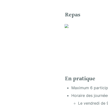
Repas
En pratique
Maximum 6 particip
Horaire des journée
Le vendredi de 