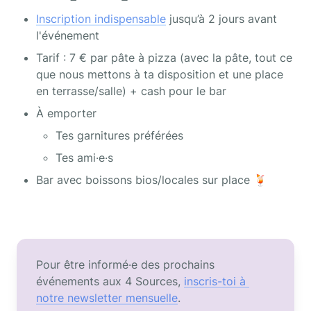
Inscription indispensable
 jusqu’à 2 jours avant 
l'événement
Tarif : 7 € par pâte à pizza (avec la pâte, tout ce 
que nous mettons à ta disposition et une place 
en terrasse/salle) + cash pour le bar
À emporter
Tes garnitures préférées
Tes ami·e·s
Bar avec boissons bios/locales sur place 🍹
Pour être informé·e des prochains 
événements aux 4 Sources, 
inscris-toi à 
notre newsletter mensuelle
.