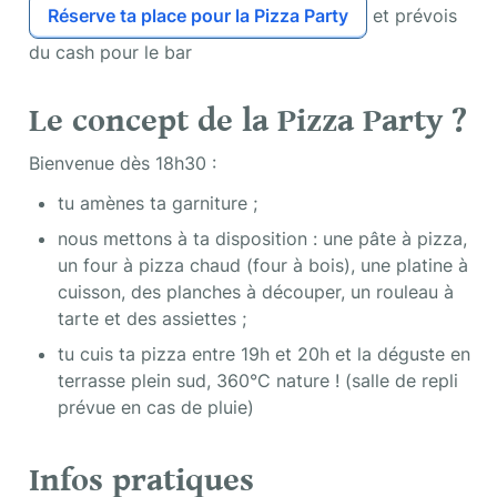
Réserve ta place pour la Pizza Party
 et prévois 
du cash pour le bar
Le concept de la Pizza Party ? 
Bienvenue dès 18h30 :
tu amènes ta garniture ;
nous mettons à ta disposition : une pâte à pizza, 
un four à pizza chaud (four à bois), une platine à 
cuisson, des planches à découper, un rouleau à 
tarte et des assiettes ;
tu cuis ta pizza entre 19h et 20h et la déguste en 
terrasse plein sud, 360°C nature ! (salle de repli 
prévue en cas de pluie)
Infos pratiques