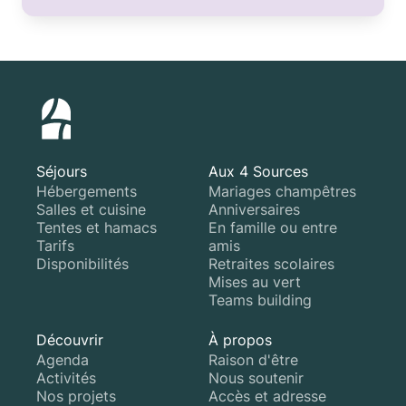
Séjours
Aux 4 Sources
Hébergements
Mariages champêtres
Salles et cuisine
Anniversaires
Tentes et hamacs
En famille ou entre
Tarifs
amis
Disponibilités
Retraites scolaires
Mises au vert
Teams building
Découvrir
À propos
Agenda
Raison d'être
Activités
Nous soutenir
Nos projets
Accès et adresse