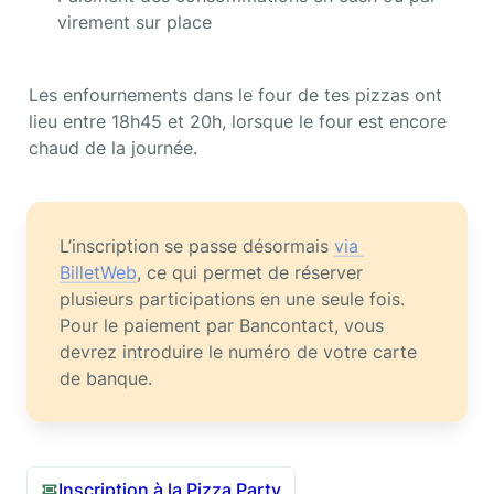
virement sur place
Les enfournements dans le four de tes pizzas ont 
lieu entre 18h45 et 20h, lorsque le four est encore 
chaud de la journée.
L’inscription se passe désormais 
via 
BilletWeb
, ce qui permet de réserver 
plusieurs participations en une seule fois. 
Pour le paiement par Bancontact, vous 
devrez introduire le numéro de votre carte 
de banque.
Inscription à la Pizza Party