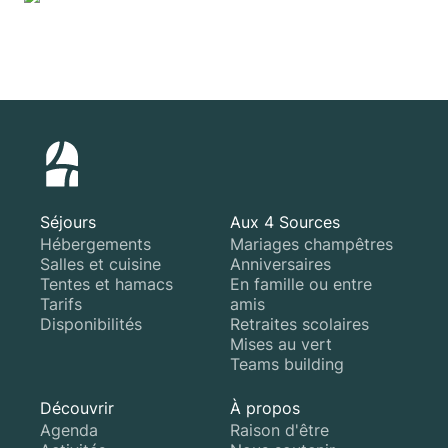
Séjours
Aux 4 Sources
Hébergements
Mariages champêtres
Salles et cuisine
Anniversaires
Tentes et hamacs
En famille ou entre
Tarifs
amis
Disponibilités
Retraites scolaires
Mises au vert
Teams building
Découvrir
À propos
Agenda
Raison d'être