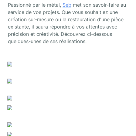
Passionné par le métal, 
Seb
 met son savoir-faire au 
service de vos projets. Que vous souhaitiez une 
création sur-mesure ou la restauration d'une pièce 
existante, il saura répondre à vos attentes avec 
précision et créativité. Découvrez ci-dessous 
quelques-unes de ses réalisations.