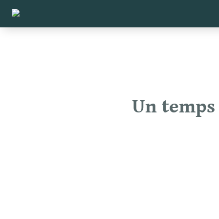
Un temps 