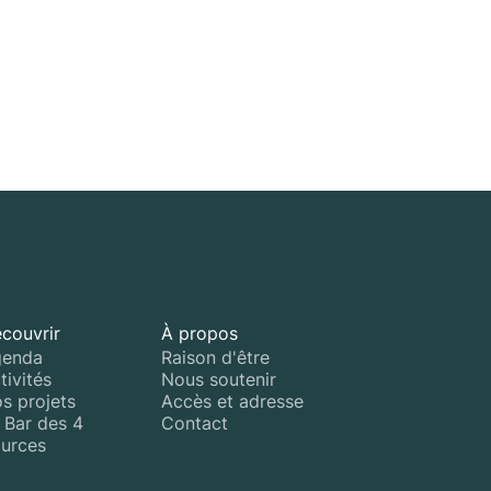
couvrir
À propos
enda
Raison d'être
tivités
Nous soutenir
s projets
Accès et adresse
 Bar des 4
Contact
urces