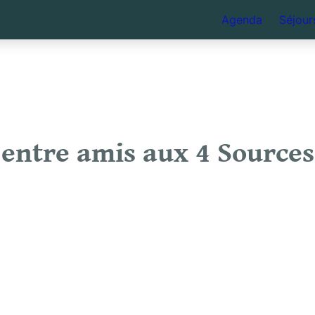
Agenda
Séjour
entre amis aux 4 Sources