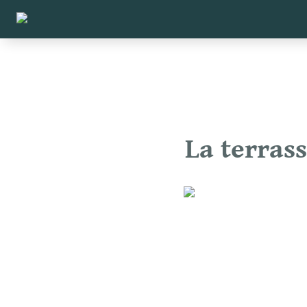
La terrass