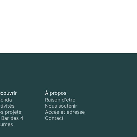
couvrir
À propos
enda
Raison d'être
tivités
Nous soutenir
s projets
Accès et adresse
 Bar des 4
Contact
urces