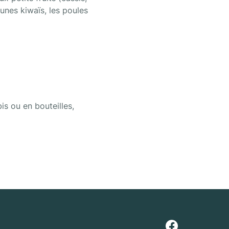
unes kiwaïs, les poules 
 ou en bouteilles, 