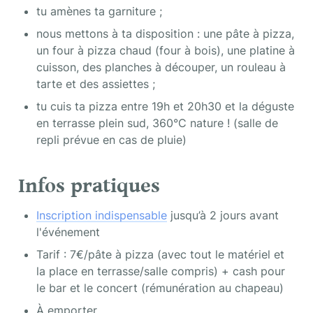
tu amènes ta garniture ;
nous mettons à ta disposition : une pâte à pizza, 
un four à pizza chaud (four à bois), une platine à 
cuisson, des planches à découper, un rouleau à 
tarte et des assiettes ;
tu cuis ta pizza entre 19h et 20h30 et la déguste 
en terrasse plein sud, 360°C nature ! (salle de 
repli prévue en cas de pluie)
Infos pratiques
Inscription indispensable
 jusqu’à 2 jours avant 
l'événement
Tarif : 7€/pâte à pizza (avec tout le matériel et 
la place en terrasse/salle compris) + cash pour 
le bar et le concert (rémunération au chapeau)
À emporter