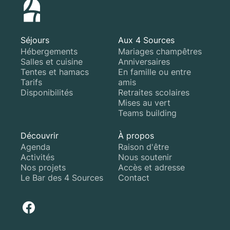
Séjours
Aux 4 Sources
Hébergements
Mariages champêtres
Salles et cuisine
Anniversaires
Tentes et hamacs
En famille ou entre
Tarifs
amis
Disponibilités
Retraites scolaires
Mises au vert
Teams building
Découvrir
À propos
Agenda
Raison d'être
Activités
Nous soutenir
Nos projets
Accès et adresse
Le Bar des 4 Sources
Contact