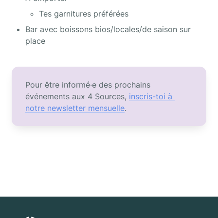
Tes garnitures préférées
Bar avec boissons bios/locales/de saison sur 
place
Pour être informé·e des prochains 
événements aux 4 Sources, 
inscris-toi à 
notre newsletter mensuelle
.