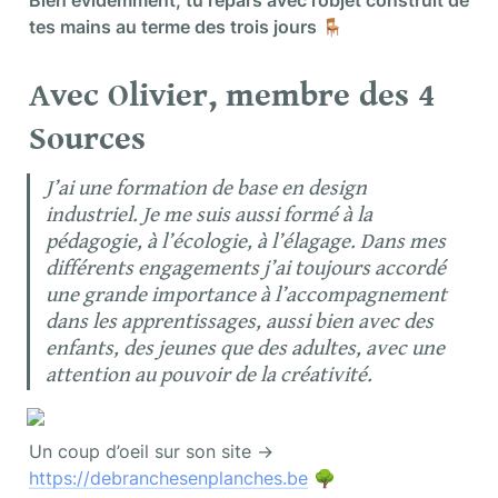
tes mains au terme des trois jours 
🪑
Avec Olivier, membre des 4 
Sources
J’ai une formation de base en design 
industriel. Je me suis aussi formé à la 
pédagogie, à l’écologie, à l’élagage. Dans mes 
différents engagements j’ai toujours accordé 
une grande importance à l’accompagnement 
dans les apprentissages, aussi bien avec des 
enfants, des jeunes que des adultes, avec une 
attention au pouvoir de la créativité. 
Un coup d’oeil sur son site → 
https://debranchesenplanches.be
 🌳