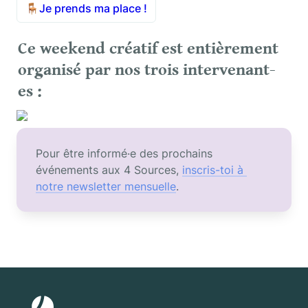
🪑
Je prends ma place !
Ce weekend créatif est entièrement 
organisé par nos trois intervenant-
es : 
Pour être informé·e des prochains 
événements aux 4 Sources, 
inscris-toi à 
notre newsletter mensuelle
.