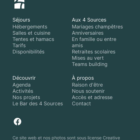
Séjours
Aux 4 Sources
Hébergements
Mariages champêtres
Salles et cuisine
Anniversaires
Tentes et hamacs
En famille ou entre
Tarifs
amis
Disponibilités
Retraites scolaires
Mises au vert
Teams building
Découvrir
À propos
Agenda
Raison d'être
Activités
Nous soutenir
Nos projets
Accès et adresse
Le Bar des 4 Sources
Contact
Ce site web et nos photos sont sous license Creative