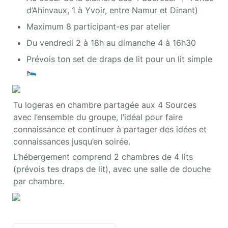
d’Ahinvaux, 1 à Yvoir, entre Namur et Dinant)
Maximum 8 participant-es par atelier
Du vendredi 2 à 18h au dimanche 4 à 16h30
Prévois ton set de draps de lit pour un lit simple 
Tu logeras en chambre partagée aux 4 Sources 
avec l’ensemble du groupe, l’idéal pour faire 
connaissance et continuer à partager des idées et 
connaissances jusqu’en soirée.
L’hébergement comprend 2 chambres de 4 lits 
(prévois tes draps de lit), avec une salle de douche 
par chambre.