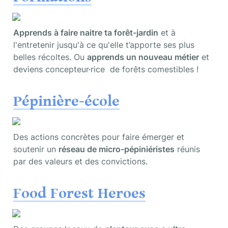
Apprends à faire naitre ta forêt-jardin
 et à 
l'entretenir jusqu'à ce qu'elle t’apporte ses plus 
belles récoltes. Ou 
apprends un nouveau métier
 et 
deviens concepteur·rice  de forêts comestibles !
Pépinière-école
Des actions concrètes pour faire émerger et 
soutenir un 
réseau de micro-pépiniéristes
 réunis 
par des valeurs et des convictions.
Food Forest Heroes