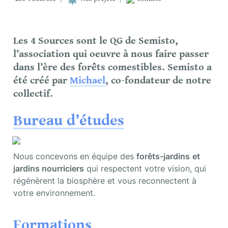
Les 4 Sources sont le QG de Semisto, 
l’association qui oeuvre à nous faire passer 
dans l’ère des forêts comestibles. Semisto a 
été créé par 
Michael
, co-fondateur de notre 
collectif.
Bureau d’études
Nous concevons en équipe des 
forêts-jardins
et
jardins nourriciers
 qui respectent votre vision, qui 
régénèrent la biosphère et vous reconnectent à 
votre environnement.
Formations